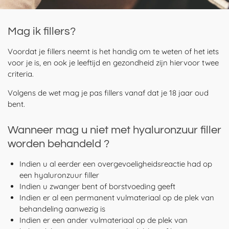
Mag ik fillers?
Voordat je fillers neemt is het handig om te weten of het iets
voor je is, en ook je leeftijd en gezondheid zijn hiervoor twee
criteria.
Volgens de wet mag je pas fillers vanaf dat je 18 jaar oud
bent.
Wanneer mag u niet met hyaluronzuur filler
worden behandeld ?
Indien u al eerder een overgevoeligheidsreactie had op
een hyaluronzuur filler
Indien u zwanger bent of borstvoeding geeft
Indien er al een permanent vulmateriaal op de plek van
behandeling aanwezig is
Indien er een ander vulmateriaal op de plek van