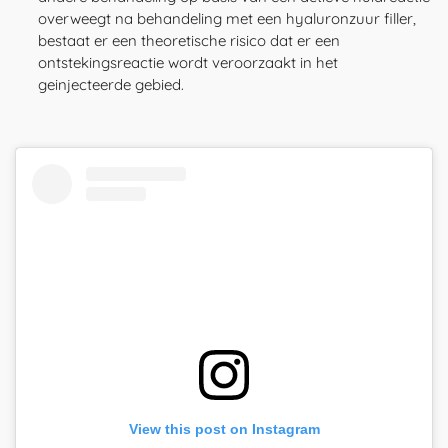
overweegt na behandeling met een hyaluronzuur filler,
bestaat er een theoretische risico dat er een
ontstekingsreactie wordt veroorzaakt in het
geinjecteerde gebied.
View this post on Instagram