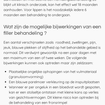
blijkt uit klinisch onderzoek, kan het effect wel 18 maanden
aanhouden. Voor lippen is het noodzakelijk iedere 6
maanden een behandeling te ondergaan.
Wat zijn de mogelijke bijwerkingen van een
filler behandeling ?
Een aantal verschijnselen zoals roodheid, zwellingen, pijn,
jeuk, blauwe plekken of stijfheid op het behandelde gebied is
normaal. Dit verdwijnt gewoonlijk na een paar dagen met
een maximum van een of twee weken. De volgende
bijwerkingen kunnen ook optreden maar zijn zeldzaam:
Plaatselijke ongelijke ophopingen van het vulmateriaal
(granuloomvorming)
Een blauwe parelmoer verkleuring op de inspuitplaatsen
Wanneer er per ongeluk in een bloedvat wordt gespoten,
kan er een stolseltje ontstaan met kleine kans op verlies
van gezichtsvermogen. Dit kleine risico kan optreden bij
de behandeling van een fronsrimpel