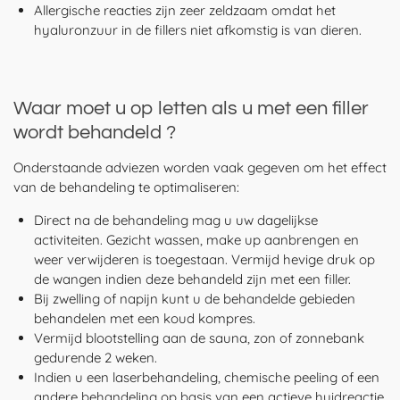
Allergische reacties zijn zeer zeldzaam omdat het
hyaluronzuur in de fillers niet afkomstig is van dieren.
Waar moet u op letten als u met een filler
wordt behandeld ?
Onderstaande adviezen worden vaak gegeven om het effect
van de behandeling te optimaliseren:
Direct na de behandeling mag u uw dagelijkse
activiteiten. Gezicht wassen, make up aanbrengen en
weer verwijderen is toegestaan. Vermijd hevige druk op
de wangen indien deze behandeld zijn met een filler.
Bij zwelling of napijn kunt u de behandelde gebieden
behandelen met een koud kompres.
Vermijd blootstelling aan de sauna, zon of zonnebank
gedurende 2 weken.
Indien u een laserbehandeling, chemische peeling of een
andere behandeling op basis van een actieve huidreactie